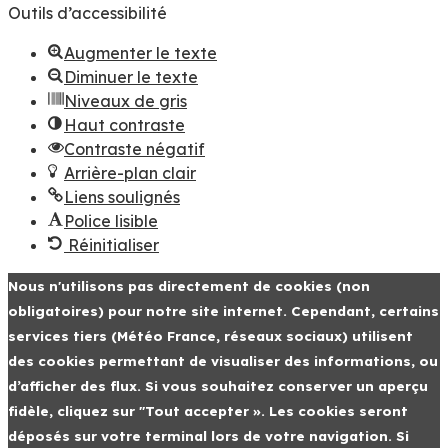
Outils d’accessibilité
Augmenter le texte
Diminuer le texte
Niveaux de gris
Haut contraste
Contraste négatif
Arrière-plan clair
Liens soulignés
Police lisible
Réinitialiser
Nous n'utilisons pas directement de cookies (non
obligatoires) pour notre site internet. Cependant, certains
services tiers (Météo France, réseaux sociaux) utilisent
des cookies permettant de visualiser des informations, ou
d’afficher des flux. Si vous souhaitez conserver un aperçu
fidèle, cliquez sur "Tout accepter ». Les cookies seront
déposés sur votre terminal lors de votre navigation. Si