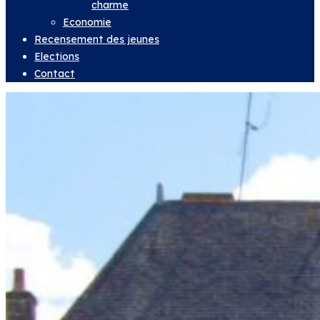
charme
Economie
Recensement des jeunes
Elections
Contact