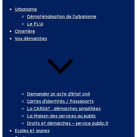
Urbanisme
Dématérialisation de l’urbanisme
Le PLUi
Cimetière
Vos démarches
Demander un acte d’état civil
Cartes d’identités / Passeports
La CARSAT : démarches simplifiées
La Maison des services au public
Droits et démarches – service public.fr
Ecoles et jeunes