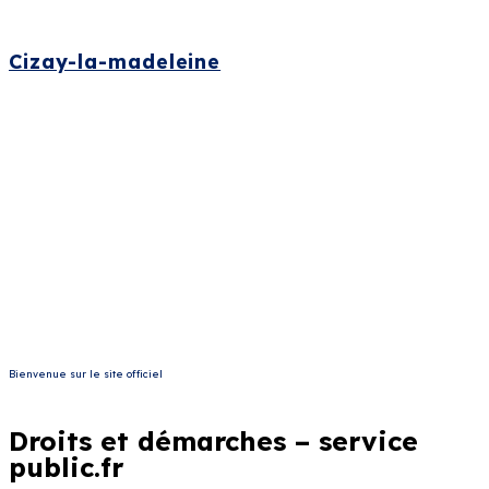
Cizay-la-madeleine
Bienvenue sur le site officiel
Droits et démarches – service
public.fr