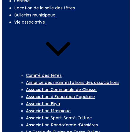
Cantine
Location de la salle des fêtes
Bulletins municipaux
Vie associative
Comité des fêtes
Annonce des manifestations des associations
Association Communale de Chasse
Association d’Education Populaire
Association Eliya
Association Mosaïque
Association Sport-Santé-Culture
Association Randoferme d’Asnières