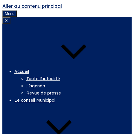
Aller au contenu principal
Menu
⨯
Accueil
Toute l’actualité
L’agenda
Revue de presse
Le conseil Municipal