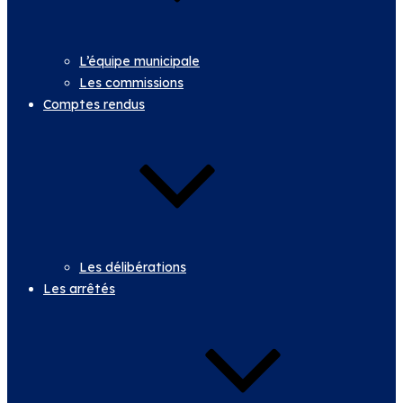
L’équipe municipale
Les commissions
Comptes rendus
Les délibérations
Les arrêtés