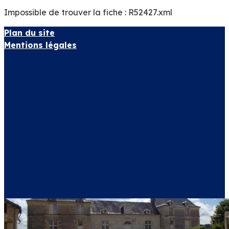
Impossible de trouver la fiche : R52427.xml
Plan du site
Mentions légales